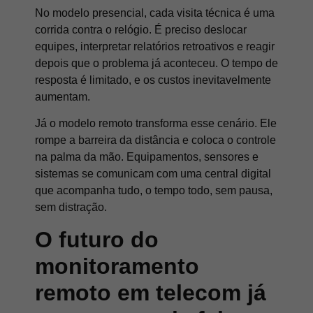
No modelo presencial, cada visita técnica é uma
corrida contra o relógio. É preciso deslocar
equipes, interpretar relatórios retroativos e reagir
depois que o problema já aconteceu. O tempo de
resposta é limitado, e os custos inevitavelmente
aumentam.
Já o modelo remoto transforma esse cenário. Ele
rompe a barreira da distância e coloca o controle
na palma da mão. Equipamentos, sensores e
sistemas se comunicam com uma central digital
que acompanha tudo, o tempo todo, sem pausa,
sem distração.
O futuro do
monitoramento
remoto em telecom já