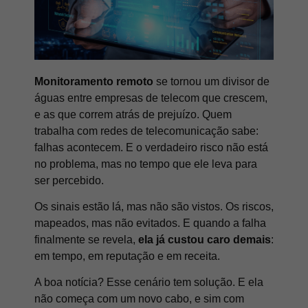
Monitoramento remoto
se tornou um divisor de
águas entre empresas de telecom que crescem,
e as que correm atrás de prejuízo. Quem
trabalha com redes de telecomunicação sabe:
falhas acontecem. E o verdadeiro risco não está
no problema, mas no tempo que ele leva para
ser percebido.
Os sinais estão lá, mas não são vistos. Os riscos,
mapeados, mas não evitados. E quando a falha
finalmente se revela,
ela já custou caro demais
:
em tempo, em reputação e em receita.
A boa notícia? Esse cenário tem solução. E ela
não começa com um novo cabo, e sim com