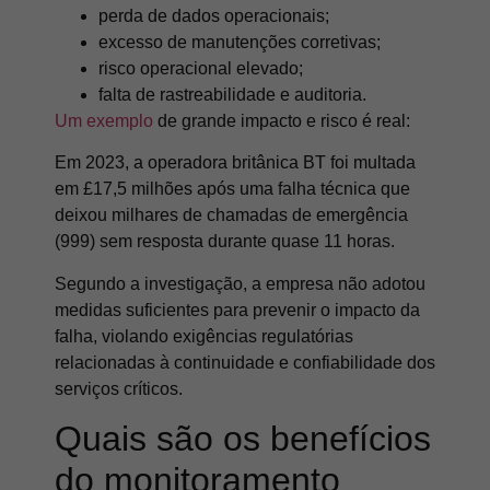
perda de dados operacionais;
excesso de manutenções corretivas;
risco operacional elevado;
falta de rastreabilidade e auditoria.
Um exemplo
de grande impacto e risco é real:
Em 2023, a operadora britânica BT foi multada
em £17,5 milhões após uma falha técnica que
deixou milhares de chamadas de emergência
(999) sem resposta durante quase 11 horas.
Segundo a investigação, a empresa não adotou
medidas suficientes para prevenir o impacto da
falha, violando exigências regulatórias
relacionadas à continuidade e confiabilidade dos
serviços críticos.
Quais são os benefícios
do monitoramento