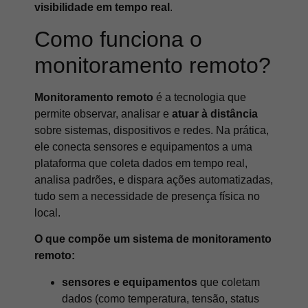
visibilidade em tempo real
.
Como funciona o
monitoramento remoto?
Monitoramento remoto
é a tecnologia que
permite observar, analisar e
atuar à distância
sobre sistemas, dispositivos e redes. Na prática,
ele conecta sensores e equipamentos a uma
plataforma que coleta dados em tempo real,
analisa padrões, e dispara ações automatizadas,
tudo sem a necessidade de presença física no
local.
O que compõe um sistema de monitoramento
remoto:
sensores e equipamentos
que coletam
dados (como temperatura, tensão, status