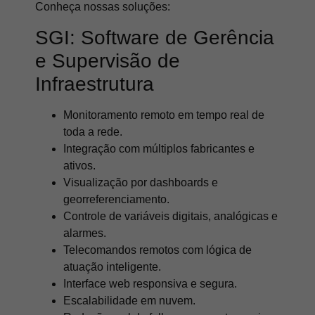
Conheça nossas soluções:
SGI: Software de Gerência
e Supervisão de
Infraestrutura
Monitoramento remoto em tempo real de
toda a rede.
Integração com múltiplos fabricantes e
ativos.
Visualização por dashboards e
georreferenciamento.
Controle de variáveis digitais, analógicas e
alarmes.
Telecomandos remotos com lógica de
atuação inteligente.
Interface web responsiva e segura.
Escalabilidade em nuvem.