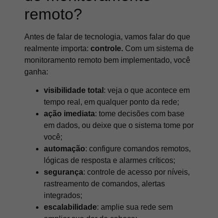
remoto?
Antes de falar de tecnologia, vamos falar do que
realmente importa:
controle.
Com um sistema de
monitoramento remoto bem implementado, você
ganha:
visibilidade total
: veja o que acontece em
tempo real, em qualquer ponto da rede;
ação imediata
: tome decisões com base
em dados, ou deixe que o sistema tome por
você;
automação
: configure comandos remotos,
lógicas de resposta e alarmes críticos;
segurança
: controle de acesso por níveis,
rastreamento de comandos, alertas
integrados;
escalabilidade
: amplie sua rede sem