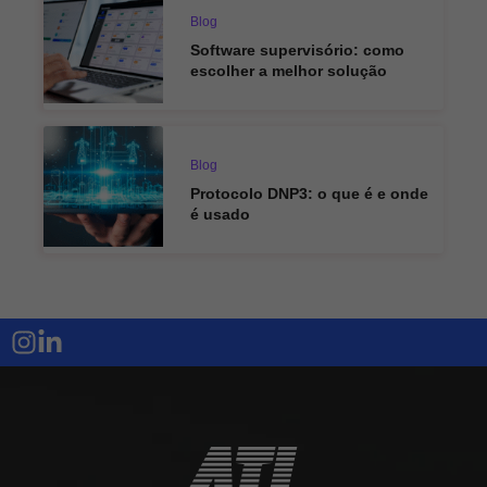
Blog
Software supervisório: como
escolher a melhor solução
Blog
Protocolo DNP3: o que é e onde
é usado