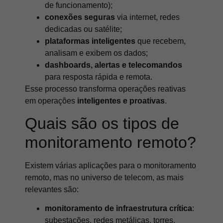
de funcionamento);
conexões seguras
via internet, redes
dedicadas ou satélite;
plataformas inteligentes
que recebem,
analisam e exibem os dados;
dashboards, alertas e telecomandos
para resposta rápida e remota.
Esse processo transforma operações reativas
em operações
inteligentes e proativas
.
Quais são os tipos de
monitoramento remoto?
Existem várias aplicações para o monitoramento
remoto, mas no universo de telecom, as mais
relevantes são:
monitoramento de infraestrutura crítica
:
subestações, redes metálicas, torres,