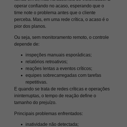
operar confiando no acaso, esperando que o
time note o problema antes que o cliente
perceba. Mas, em uma rede crítica, o acaso é o
pior dos planos.
Ou seja, sem monitoramento remoto, o controle
depende de:
inspeções manuais esporádicas;
relatórios retroativos;
reações lentas a eventos críticos;
equipes sobrecarregadas com tarefas
repetitivas.
E quando se trata de redes críticas e operações
ininterruptas, o tempo de reação define o
tamanho do prejuízo.
Principais problemas enfrentados:
inatividade não detectada;