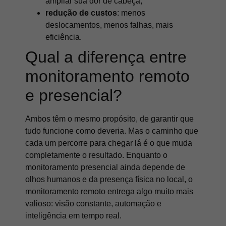
ampliar sua dor de cabeça;
redução de custos
: menos
deslocamentos, menos falhas, mais
eficiência.
Qual a diferença entre
monitoramento remoto
e presencial?
Ambos têm o mesmo propósito, de garantir que
tudo funcione como deveria. Mas o caminho que
cada um percorre para chegar lá é o que muda
completamente o resultado. Enquanto o
monitoramento presencial ainda depende de
olhos humanos e da presença física no local, o
monitoramento remoto entrega algo muito mais
valioso: visão constante, automação e
inteligência em tempo real.