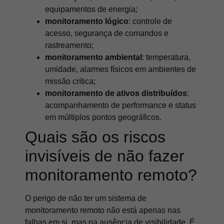
equipamentos de energia;
monitoramento lógico
: controle de
acesso, segurança de comandos e
rastreamento;
monitoramento ambiental
: temperatura,
umidade, alarmes físicos em ambientes de
missão crítica;
monitoramento de ativos distribuídos
:
acompanhamento de performance e status
em múltiplos pontos geográficos.
Quais são os riscos
invisíveis de não fazer
monitoramento remoto?
O perigo de não ter um sistema de
monitoramento remoto não está apenas nas
falhas em si, mas na ausência de visibilidade. É