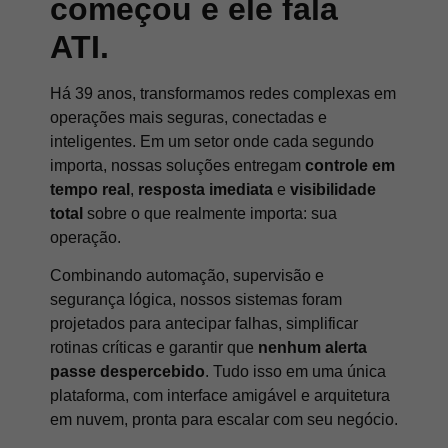
começou e ele fala
ATI.
Há 39 anos, transformamos redes complexas em
operações mais seguras, conectadas e
inteligentes. Em um setor onde cada segundo
importa, nossas soluções entregam
controle em
tempo real
,
resposta imediata
e
visibilidade
total
sobre o que realmente importa: sua
operação.
Combinando automação, supervisão e
segurança lógica, nossos sistemas foram
projetados para antecipar falhas, simplificar
rotinas críticas e garantir que
nenhum alerta
passe despercebido
. Tudo isso em uma única
plataforma, com interface amigável e arquitetura
em nuvem, pronta para escalar com seu negócio.