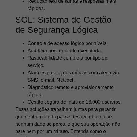
Redução real de falhas e respostas mais
rápidas.
SGL: Sistema de Gestão
de Segurança Lógica
Controle de acesso lógico por níveis.
Auditoria por comando executado.
Rastreabilidade completa por tipo de
serviço.
Alarmes para ações críticas com alerta via
SMS, e-mail, Netcool.
Diagnóstico remoto e aprovisionamento
rápido.
Gestão segura de mais de 16.000 usuários.
Essas soluções trabalham juntas para garantir
que nenhum alerta passe despercebido, que
nenhum dado se perca, e que sua operação não
pare nem por um minuto. Entenda como o