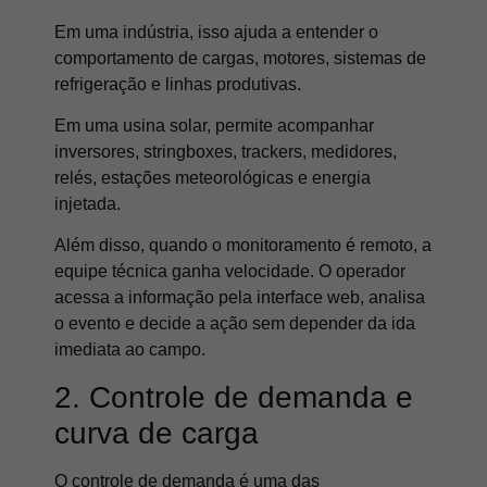
Em uma indústria, isso ajuda a entender o
comportamento de cargas, motores, sistemas de
refrigeração e linhas produtivas.
Em uma usina solar, permite acompanhar
inversores, stringboxes, trackers, medidores,
relés, estações meteorológicas e energia
injetada.
Além disso, quando o monitoramento é remoto, a
equipe técnica ganha velocidade. O operador
acessa a informação pela interface web, analisa
o evento e decide a ação sem depender da ida
imediata ao campo.
2. Controle de demanda e
curva de carga
O controle de demanda é uma das