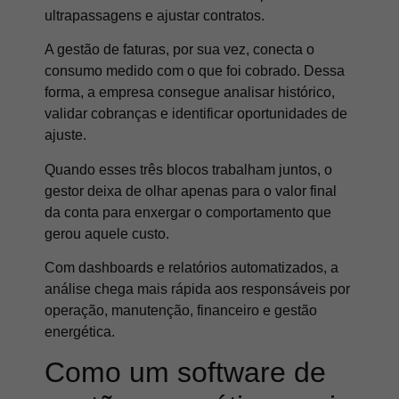
ultrapassagens e ajustar contratos.
A gestão de faturas, por sua vez, conecta o
consumo medido com o que foi cobrado. Dessa
forma, a empresa consegue analisar histórico,
validar cobranças e identificar oportunidades de
ajuste.
Quando esses três blocos trabalham juntos, o
gestor deixa de olhar apenas para o valor final
da conta para enxergar o comportamento que
gerou aquele custo.
Com dashboards e relatórios automatizados, a
análise chega mais rápida aos responsáveis por
operação, manutenção, financeiro e gestão
energética.
Como um software de