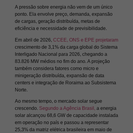
A pressão sobre energia não vem de um único
ponto. Ela envolve preço, demanda, expansão
de cargas, geração distribuída, metas de
eficiência e necessidade de previsibilidade.
Em abril de 2026,
CCEE, ONS e EPE projetaram
crescimento de 3,1% da carga global do Sistema
Interligado Nacional para 2026, chegando a
83.826 MW médios no fim do ano. A projeção
também considera fatores como micro e
minigeração distribuída, expansão de data
centers e integração de Roraima ao Subsistema
Norte.
Ao mesmo tempo, o mercado solar segue
crescendo.
Segundo a Agência Brasil,
a energia
solar alcançou 68,6 GW de capacidade instalada
em operação no país e passou a representar
25,3% da matriz elétrica brasileira em maio de