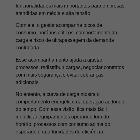
funcionalidades mais importantes para empresas
atendidas em média e alta tensão.
Com ele, o gestor acompanha picos de
consumo, horários críticos, comportamento da
carga e risco de ultrapassagem da demanda
contratada.
Esse acompanhamento ajuda a ajustar
processos, redistribuir cargas, negociar contratos
com mais segurança e evitar cobranças
adicionais.
No entento, a curva de carga mostra o
comportamento energético da operação ao longo
do tempo. Com essa visão, fica mais fácil
identificar equipamentos operando fora do
horário, processos com consumo acima do
esperado e oportunidades de eficiência.