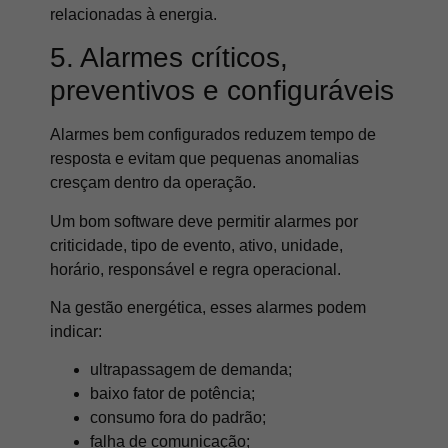
relacionadas à energia.
5. Alarmes críticos,
preventivos e configuráveis
Alarmes bem configurados reduzem tempo de
resposta e evitam que pequenas anomalias
cresçam dentro da operação.
Um bom software deve permitir alarmes por
criticidade, tipo de evento, ativo, unidade,
horário, responsável e regra operacional.
Na gestão energética, esses alarmes podem
indicar:
ultrapassagem de demanda;
baixo fator de potência;
consumo fora do padrão;
falha de comunicação;