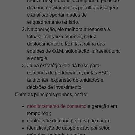
reduzir desperdícios, acompanhar picos de
demanda, evitar multas por ultrapassagem
e analisar oportunidades de
enquadramento tarifário.
Na operação, ele melhora a resposta a
falhas, centraliza alarmes, reduz
deslocamentos e facilita a rotina das
equipes de O&M, automação, infraestrutura
e energia.
Já na estratégia, ele dá base para
relatórios de performance, metas ESG,
auditorias, expansão de unidades e
decisões de investimento.
Entre os principais ganhos, estão:
monitoramento de consumo
e geração em
tempo real;
controle de demanda e curva de carga;
identificação de desperdícios por setor,