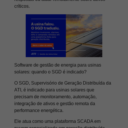
críticos.
Software de gestão de energia para usinas
solares: quando o SGD é indicado?
O SGD, Supervisório de Geração Distribuída da
ATI, é indicado para usinas solares que
precisam de monitoramento, automação,
integração de ativos e gestão remota da
performance energética.
Ele atua como uma plataforma SCADA em