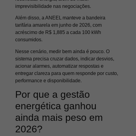
imprevisibilidade nas negociações.
Além disso, a ANEEL manteve a bandeira
tarifária amarela em junho de 2026, com
acréscimo de R$ 1,885 a cada 100 kWh
consumidos.
Nesse cenário, medir bem ainda é pouco. O
sistema precisa cruzar dados, indicar desvios,
acionar alarmes, automatizar respostas e
entregar clareza para quem responde por custo,
performance e disponibilidade.
Por que a gestão
energética ganhou
ainda mais peso em
2026?