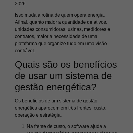
2026.
Isso muda a rotina de quem opera energia.
Afinal, quanto maior a quantidade de ativos,
unidades consumidoras, usinas, medidores e
contratos, maior a necessidade de uma
plataforma que organize tudo em uma visão
confiável.
Quais são os benefícios
de usar um sistema de
gestão energética?
Os benefícios de um sistema de gestão
energética aparecem em três frentes: custo,
operação e estratégia.
Na frente de custo, o software ajuda a