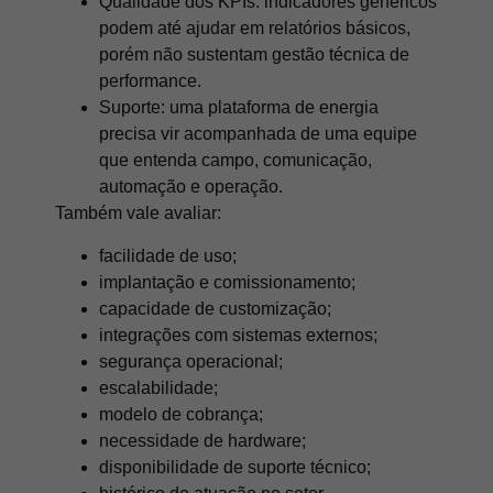
Qualidade dos KPIs: indicadores genéricos
podem até ajudar em relatórios básicos,
porém não sustentam gestão técnica de
performance.
Suporte: uma plataforma de energia
precisa vir acompanhada de uma equipe
que entenda campo, comunicação,
automação e operação.
Também vale avaliar:
facilidade de uso;
implantação e comissionamento;
capacidade de customização;
integrações com sistemas externos;
segurança operacional;
escalabilidade;
modelo de cobrança;
necessidade de hardware;
disponibilidade de suporte técnico;