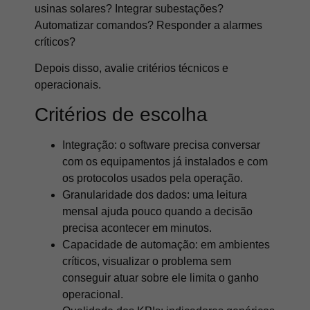
usinas solares? Integrar subestações?
Automatizar comandos? Responder a alarmes
críticos?
Depois disso, avalie critérios técnicos e
operacionais.
Critérios de escolha
Integração: o software precisa conversar
com os equipamentos já instalados e com
os protocolos usados pela operação.
Granularidade dos dados: uma leitura
mensal ajuda pouco quando a decisão
precisa acontecer em minutos.
Capacidade de automação: em ambientes
críticos, visualizar o problema sem
conseguir atuar sobre ele limita o ganho
operacional.