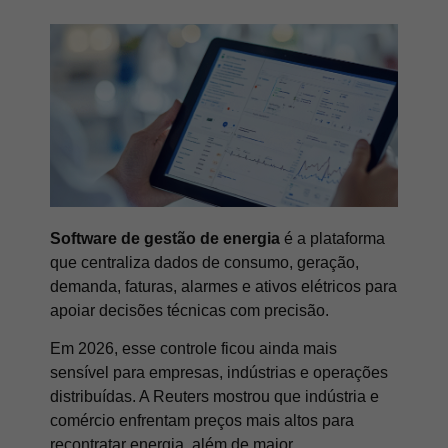
Software de gestão de energia
é a plataforma
que centraliza dados de consumo, geração,
demanda, faturas, alarmes e ativos elétricos para
apoiar decisões técnicas com precisão.
Em 2026, esse controle ficou ainda mais
sensível para empresas, indústrias e operações
distribuídas. A Reuters mostrou que indústria e
comércio enfrentam preços mais altos para
recontratar energia, além de maior