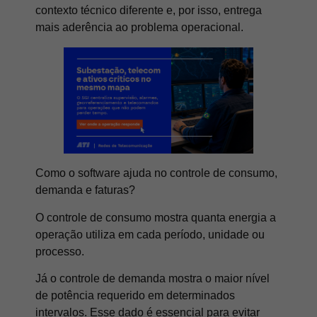
contexto técnico diferente e, por isso, entrega
mais aderência ao problema operacional.
Como o software ajuda no controle de consumo,
demanda e faturas?
O controle de consumo mostra quanta energia a
operação utiliza em cada período, unidade ou
processo.
Já o controle de demanda mostra o maior nível
de potência requerido em determinados
intervalos. Esse dado é essencial para evitar