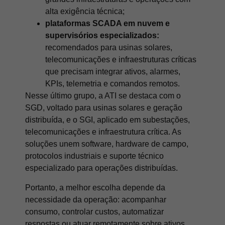
alta exigência técnica;
plataformas SCADA em nuvem e
supervisórios especializados:
recomendados para usinas solares,
telecomunicações e infraestruturas críticas
que precisam integrar ativos, alarmes,
KPIs, telemetria e comandos remotos.
Nesse último grupo, a ATI se destaca com o
SGD, voltado para usinas solares e geração
distribuída, e o SGI, aplicado em subestações,
telecomunicações e infraestrutura crítica. As
soluções unem software, hardware de campo,
protocolos industriais e suporte técnico
especializado para operações distribuídas.
Portanto, a melhor escolha depende da
necessidade da operação: acompanhar
consumo, controlar custos, automatizar
respostas ou atuar remotamente sobre ativos