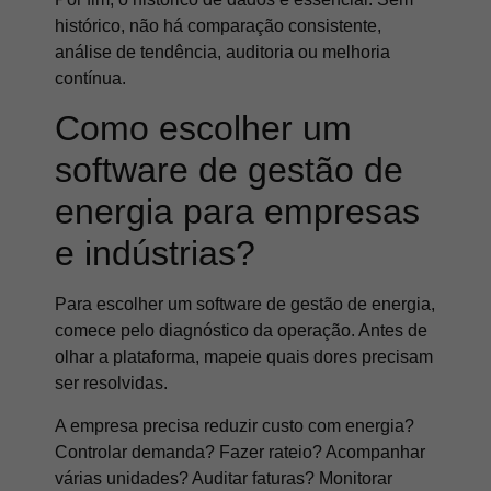
histórico, não há comparação consistente,
análise de tendência, auditoria ou melhoria
contínua.
Como escolher um
software de gestão de
energia para empresas
e indústrias?
Para escolher um software de gestão de energia,
comece pelo diagnóstico da operação. Antes de
olhar a plataforma, mapeie quais dores precisam
ser resolvidas.
A empresa precisa reduzir custo com energia?
Controlar demanda? Fazer rateio? Acompanhar
várias unidades? Auditar faturas? Monitorar