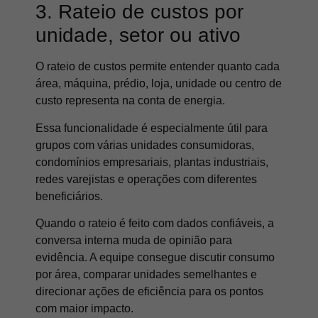
3. Rateio de custos por
unidade, setor ou ativo
O rateio de custos permite entender quanto cada
área, máquina, prédio, loja, unidade ou centro de
custo representa na conta de energia.
Essa funcionalidade é especialmente útil para
grupos com várias unidades consumidoras,
condomínios empresariais, plantas industriais,
redes varejistas e operações com diferentes
beneficiários.
Quando o rateio é feito com dados confiáveis, a
conversa interna muda de opinião para
evidência. A equipe consegue discutir consumo
por área, comparar unidades semelhantes e
direcionar ações de eficiência para os pontos
com maior impacto.