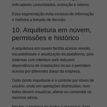
indicadores consolidados, evolução e retorno.
Essa segmentação evita excesso de informação
e melhora a tomada de decisão.
10. Arquitetura em nuvem,
permissões e histórico
A arquitetura em nuvem facilita acesso remoto,
escalabilidade e atualização da plataforma, pois
sistemas com interface web reduzem
dependência de instalações locais e permitem
acesso por diferentes áreas da empresa.
Outro ponto importante é o controle por níveis de
usuário, onde em operações distribuídas, nem
todos devem visualizar, alterar ou comandar os
mesmos ativos.
Por fim, o histórico de dados é essencial. Sem