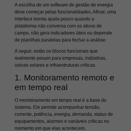
A escolha de um software de gestão de energia
deve começar pelas funcionalidades. Afinal, uma
interface bonita ajuda pouco quando a
plataforma não conversa com os ativos de
campo, não gera indicadores úteis ou depende
de planilhas paralelas para fechar a análise.
A seguir, estão os blocos funcionais que
realmente pesam para empresas, indústrias,
usinas solares e infraestruturas críticas.
1. Monitoramento remoto e
em tempo real
O monitoramento em tempo real é a base do
sistema. Ele permite acompanhar tensão,
corrente, potência, energia, demanda, status de
equipamentos, alarmes e variáveis críticas no
momento em que elas acontecem.