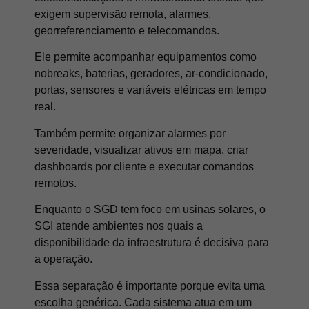
exigem supervisão remota, alarmes,
georreferenciamento e telecomandos.
Ele permite acompanhar equipamentos como
nobreaks, baterias, geradores, ar-condicionado,
portas, sensores e variáveis elétricas em tempo
real.
Também permite organizar alarmes por
severidade, visualizar ativos em mapa, criar
dashboards por cliente e executar comandos
remotos.
Enquanto o SGD tem foco em usinas solares, o
SGI atende ambientes nos quais a
disponibilidade da infraestrutura é decisiva para
a operação.
Essa separação é importante porque evita uma
escolha genérica. Cada sistema atua em um