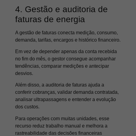
4. Gestão e auditoria de
faturas de energia
A gestão de faturas conecta medição, consumo,
demanda, tarifas, encargos e histórico financeiro.
Em vez de depender apenas da conta recebida
no fim do mês, o gestor consegue acompanhar
tendências, comparar medições e antecipar
desvios.
Além disso, a auditoria de faturas ajuda a
conferir cobranças, validar demanda contratada,
analisar ultrapassagens e entender a evolução
dos custos.
Para operações com muitas unidades, esse
recurso reduz trabalho manual e melhora a
rastreabilidade das decisões financeiras