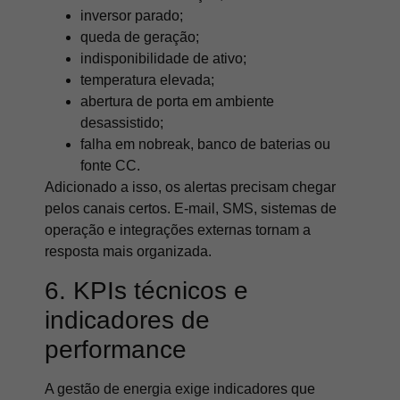
inversor parado;
queda de geração;
indisponibilidade de ativo;
temperatura elevada;
abertura de porta em ambiente
desassistido;
falha em nobreak, banco de baterias ou
fonte CC.
Adicionado a isso, os alertas precisam chegar
pelos canais certos. E-mail, SMS, sistemas de
operação e integrações externas tornam a
resposta mais organizada.
6. KPIs técnicos e
indicadores de
performance
A gestão de energia exige indicadores que