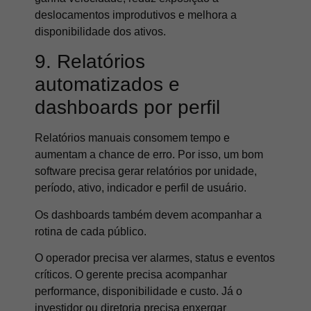
deslocamentos improdutivos e melhora a
disponibilidade dos ativos.
9. Relatórios
automatizados e
dashboards por perfil
Relatórios manuais consomem tempo e
aumentam a chance de erro. Por isso, um bom
software precisa gerar relatórios por unidade,
período, ativo, indicador e perfil de usuário.
Os dashboards também devem acompanhar a
rotina de cada público.
O operador precisa ver alarmes, status e eventos
críticos. O gerente precisa acompanhar
performance, disponibilidade e custo. Já o
investidor ou diretoria precisa enxergar