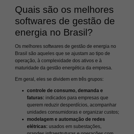
Quais são os melhores
softwares de gestão de
energia no Brasil?
Os melhores softwares de gestão de energia no
Brasil são aqueles que se ajustam ao tipo de
operação, à complexidade dos ativos e à
maturidade da gestão energética da empresa.
Em geral, eles se dividem em três grupos:
controle de consumo, demanda e
faturas:
indicados para empresas que
querem reduzir desperdícios, acompanhar
unidades consumidoras e organizar custos;
modelagem e automação de redes
elétricas:
usados em subestações,
grandes infraestruturas e operações com