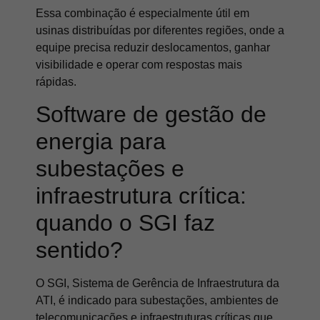
Essa combinação é especialmente útil em
usinas distribuídas por diferentes regiões, onde a
equipe precisa reduzir deslocamentos, ganhar
visibilidade e operar com respostas mais
rápidas.
Software de gestão de
energia para
subestações e
infraestrutura crítica:
quando o SGI faz
sentido?
O SGI, Sistema de Gerência de Infraestrutura da
ATI, é indicado para subestações, ambientes de
telecomunicações e infraestruturas críticas que