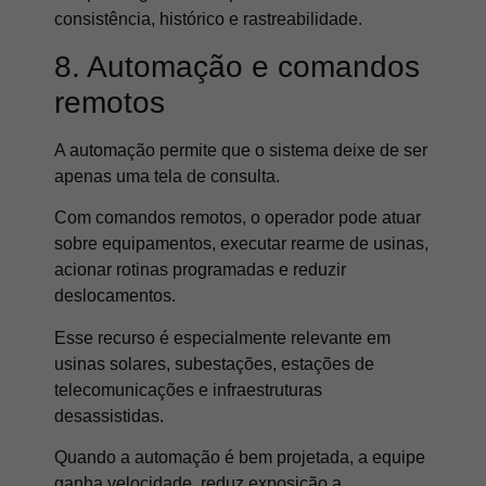
consistência, histórico e rastreabilidade.
8. Automação e comandos
remotos
A automação permite que o sistema deixe de ser
apenas uma tela de consulta.
Com comandos remotos, o operador pode atuar
sobre equipamentos, executar rearme de usinas,
acionar rotinas programadas e reduzir
deslocamentos.
Esse recurso é especialmente relevante em
usinas solares, subestações, estações de
telecomunicações e infraestruturas
desassistidas.
Quando a automação é bem projetada, a equipe
ganha velocidade, reduz exposição a