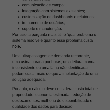
comunicação de campo;
integração com sistemas existentes;
customização de dashboards e relatórios;
treinamento de usuários;
suporte e manutenção.
Por isso, a pergunta mais útil é “qual problema o
sistema resolve e quanto esse problema custa
hoje.”
Uma ultrapassagem de demanda recorrente,
uma usina parada por horas, uma leitura manual
inconsistente ou uma falha não identificada
podem custar mais do que a implantação de uma
solução adequada.
Portanto, o cálculo deve considerar custo total de
propriedade, economia estimada, redução de
deslocamentos, melhoria de disponibilidade e
qualidade dos dados para decisão.