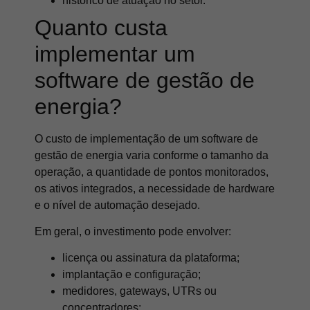
histórico de atuação no setor.
Quanto custa
implementar um
software de gestão de
energia?
O custo de implementação de um software de
gestão de energia varia conforme o tamanho da
operação, a quantidade de pontos monitorados,
os ativos integrados, a necessidade de hardware
e o nível de automação desejado.
Em geral, o investimento pode envolver:
licença ou assinatura da plataforma;
implantação e configuração;
medidores, gateways, UTRs ou
concentradores;