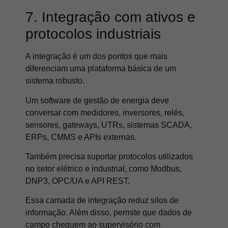
7. Integração com ativos e
protocolos industriais
A integração é um dos pontos que mais
diferenciam uma plataforma básica de um
sistema robusto.
Um software de gestão de energia deve
conversar com medidores, inversores, relés,
sensores, gateways, UTRs, sistemas SCADA,
ERPs, CMMS e APIs externas.
Também precisa suportar protocolos utilizados
no setor elétrico e industrial, como Modbus,
DNP3, OPC/UA e API REST.
Essa camada de integração reduz silos de
informação. Além disso, permite que dados de
campo cheguem ao supervisório com