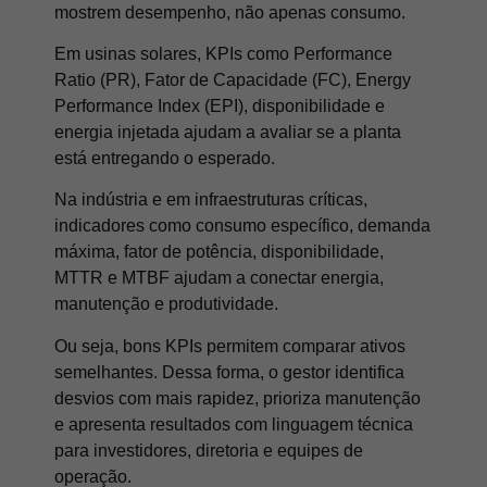
mostrem desempenho, não apenas consumo.
Em usinas solares, KPIs como Performance
Ratio (PR), Fator de Capacidade (FC), Energy
Performance Index (EPI), disponibilidade e
energia injetada ajudam a avaliar se a planta
está entregando o esperado.
Na indústria e em infraestruturas críticas,
indicadores como consumo específico, demanda
máxima, fator de potência, disponibilidade,
MTTR e MTBF ajudam a conectar energia,
manutenção e produtividade.
Ou seja, bons KPIs permitem comparar ativos
semelhantes. Dessa forma, o gestor identifica
desvios com mais rapidez, prioriza manutenção
e apresenta resultados com linguagem técnica
para investidores, diretoria e equipes de
operação.