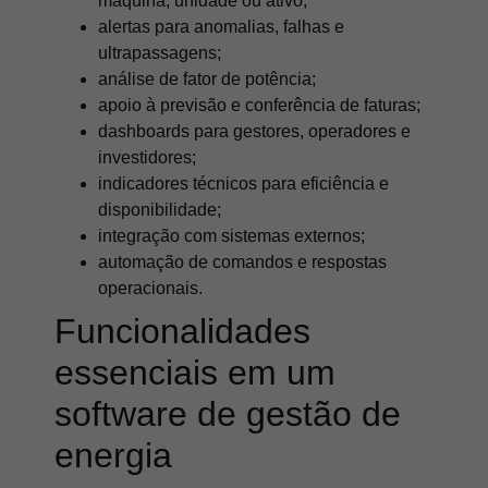
máquina, unidade ou ativo;
alertas para anomalias, falhas e
ultrapassagens;
análise de fator de potência;
apoio à previsão e conferência de faturas;
dashboards para gestores, operadores e
investidores;
indicadores técnicos para eficiência e
disponibilidade;
integração com sistemas externos;
automação de comandos e respostas
operacionais.
Funcionalidades
essenciais em um
software de gestão de
energia